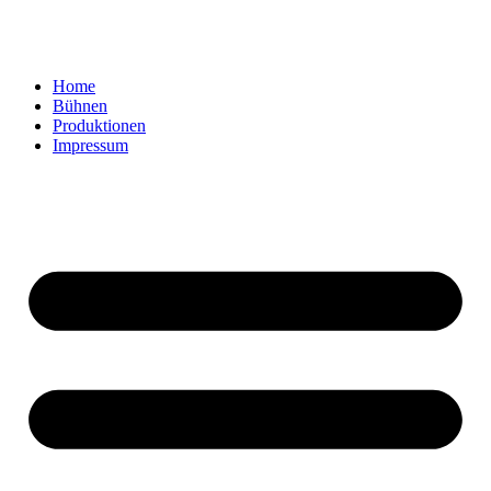
Home
Bühnen
Produktionen
Impressum