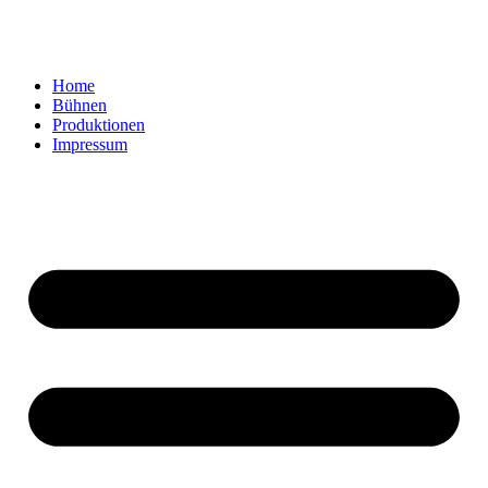
Home
Bühnen
Produktionen
Impressum