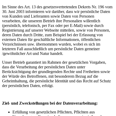
Im Sinne des Art. 13 des gesetzesvertretenden Dekrets Nr. 196 vom
30. Juni 2003 informieren wir darüber, dass wir persönliche Daten
von Kunden und Lieferanten sowie Daten von Personen
verarbeiten, die unserem Betrieb ihre Personalien willentlich
(persönlich, telefonisch, per Fax oder per E-Mail) sowie durch
Registrierung auf unserer Webseite mitteilen, sowie von Personen,
deren Daten durch Dritte, zum Beispiel bei der Erfassung von
externen Daten für geschäftliche Informationen, öffentlichen
Verzeichnissen usw. übernommen wurden, wobei es sich im
letzteren Fall ausschließlich um persönliche Daten gemeiner
/gewöhnlicher Art und Natur handelt.
Unser Betrieb garantiert im Rahmen der gesetzlichen Vorgaben,
dass die Verarbeitung der persönlichen Daten unter
Berücksichtigung der grundlegenden Rechte und Freiheiten sowie
der Würde des Betroffenen, mit besonderem Bezug auf die
Geheimhaltung, die persönliche Identität und das Recht auf Schutz
der persönlichen Daten, erfolgt.
Ziel- und Zweckstellungen bei der Datenverarbeitung:
Erfüllung von gesetzlichen Pflichten, Pflichten aus