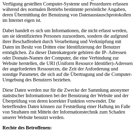
Verfügung gestellten Computer-Systeme und Prozeduren erfassen
während des normalen Betriebs bestimmte persönliche Angaben,
deren Übermittlung der Benutzung von Datenaustauschprotokollen
im Internet eigen ist.
Dabei handelt es sich um Informationen, die nicht erfasst werden,
um sie identifizierten Personen zuzuordnen, sondern die aufgrund
ihrer Beschaffenheit durch Verarbeitung und Verknüpfung mit
Daten im Besitz von Dritten eine Identifizierung der Benutzer
ermöglichen. Zu dieser Datenkategorie gehören die IP- Adressen
oder Domain-Namen der Computer, die eine Verbindung zur
Website herstellen, die URI (Uniform Resource Identifier)-Adressen
der angeforderten Ressourcen, die Zeit der Anforderung und
sonstige Parameter, die sich auf die Übertragung und die Computer-
Umgebung des Benutzers beziehen.
Diese Daten werden nur für die Zwecke der Sammlung anonymer
statistischer Informationen bei der Benutzung der Website und der
Überprüfung von deren korrekter Funktion verwendet. Die
betreffenden Daten können zur Feststellung einer Haftung im Falle
von Straftaten mit Mitteln der Informationstechnik zum Schaden
unserer Website benutzt werden.
Rechte des Betroffenen: