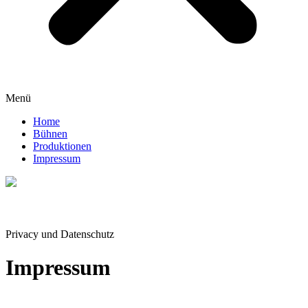
Menü
Home
Bühnen
Produktionen
Impressum
Privacy und Datenschutz
Impressum