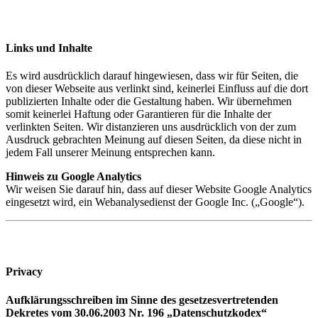
Links und Inhalte
Es wird ausdrücklich darauf hingewiesen, dass wir für Seiten, die
von dieser Webseite aus verlinkt sind, keinerlei Einfluss auf die dort
publizierten Inhalte oder die Gestaltung haben. Wir übernehmen
somit keinerlei Haftung oder Garantieren für die Inhalte der
verlinkten Seiten. Wir distanzieren uns ausdrücklich von der zum
Ausdruck gebrachten Meinung auf diesen Seiten, da diese nicht in
jedem Fall unserer Meinung entsprechen kann.
Hinweis zu Google Analytics
Wir weisen Sie darauf hin, dass auf dieser Website Google Analytics
eingesetzt wird, ein Webanalysedienst der Google Inc. („Google“).
Privacy
Aufklärungsschreiben im Sinne des gesetzesvertretenden
Dekretes vom 30.06.2003 Nr. 196 „Datenschutzkodex“